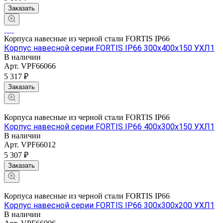
Заказать
Корпуса навесные из черной стали FORTIS IP66
Корпус навесной серии FORTIS IP66 300х400х150 УХЛ1
В наличии
Арт.
VPF66066
5 317 ₽
Заказать
Корпуса навесные из черной стали FORTIS IP66
Корпус навесной серии FORTIS IP66 400х300х150 УХЛ1
В наличии
Арт.
VPF66012
5 307 ₽
Заказать
Корпуса навесные из черной стали FORTIS IP66
Корпус навесной серии FORTIS IP66 300х300х200 УХЛ1
В наличии