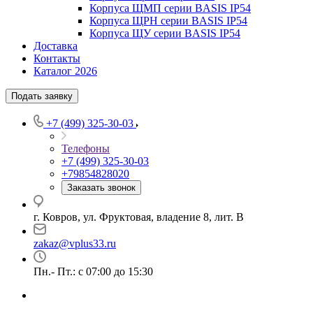
Корпуса ЩМП серии BASIS IP54
Корпуса ЩРН серии BASIS IP54
Корпуса ЩУ серии BASIS IP54
Доставка
Контакты
Каталог 2026
Подать заявку
+7 (499) 325-30-03
Телефоны
+7 (499) 325-30-03
+79854828020
Заказать звонок
г. Ковров, ул. Фруктовая, владение 8, лит. В
zakaz@vplus33.ru
Пн.- Пт.: с 07:00 до 15:30