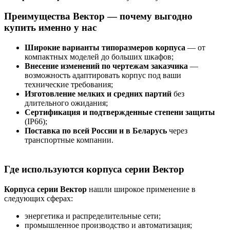
Преимущества Вектор — почему выгодно
купить именно у нас
Широкие варианты типоразмеров корпуса
— от
компактных моделей до больших шкафов;
Внесение изменений по чертежам заказчика
—
возможность адаптировать корпус под ваши
технические требования;
Изготовление мелких и средних партий
без
длительного ожидания;
Сертификация и подтвержденные степени защиты
(IP66);
Поставка по всей России и в Беларусь
через
транспортные компании.
Где используются корпуса серии Вектор
Корпуса серии Вектор
нашли широкое применение в
следующих сферах:
энергетика и распределительные сети;
промышленное производство и автоматизация;