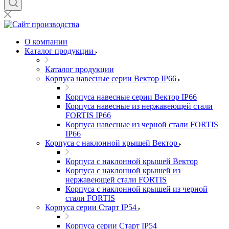
О компании
Каталог продукции
Каталог продукции
Корпуса навесные серии Вектор IP66
Корпуса навесные серии Вектор IP66
Корпуса навесные из нержавеющей стали
FORTIS IP66
Корпуса навесные из черной стали FORTIS
IP66
Корпуса с наклонной крышей Вектор
Корпуса с наклонной крышей Вектор
Корпуса с наклонной крышей из
нержавеющей стали FORTIS
Корпуса с наклонной крышей из черной
стали FORTIS
Корпуса серии Старт IP54
Корпуса серии Старт IP54