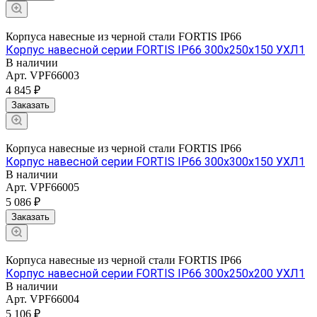
Корпуса навесные из черной стали FORTIS IP66
Корпус навесной серии FORTIS IP66 300х250х150 УХЛ1
В наличии
Арт.
VPF66003
4 845 ₽
Заказать
Корпуса навесные из черной стали FORTIS IP66
Корпус навесной серии FORTIS IP66 300х300х150 УХЛ1
В наличии
Арт.
VPF66005
5 086 ₽
Заказать
Корпуса навесные из черной стали FORTIS IP66
Корпус навесной серии FORTIS IP66 300х250х200 УХЛ1
В наличии
Арт.
VPF66004
5 106 ₽