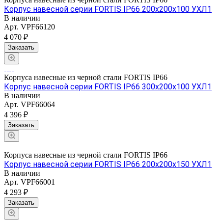
Корпус навесной серии FORTIS IP66 200х200х100 УХЛ1
В наличии
Арт.
VPF66120
4 070 ₽
Заказать
Корпуса навесные из черной стали FORTIS IP66
Корпус навесной серии FORTIS IP66 300х200х100 УХЛ1
В наличии
Арт.
VPF66064
4 396 ₽
Заказать
Корпуса навесные из черной стали FORTIS IP66
Корпус навесной серии FORTIS IP66 200х200х150 УХЛ1
В наличии
Арт.
VPF66001
4 293 ₽
Заказать