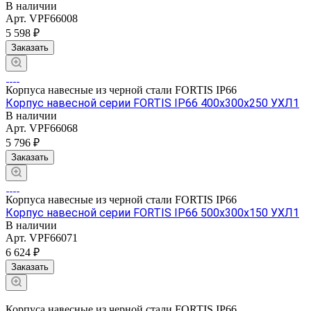
В наличии
Арт.
VPF66008
5 598 ₽
Заказать
Корпуса навесные из черной стали FORTIS IP66
Корпус навесной серии FORTIS IP66 400х300х250 УХЛ1
В наличии
Арт.
VPF66068
5 796 ₽
Заказать
Корпуса навесные из черной стали FORTIS IP66
Корпус навесной серии FORTIS IP66 500х300х150 УХЛ1
В наличии
Арт.
VPF66071
6 624 ₽
Заказать
Корпуса навесные из черной стали FORTIS IP66