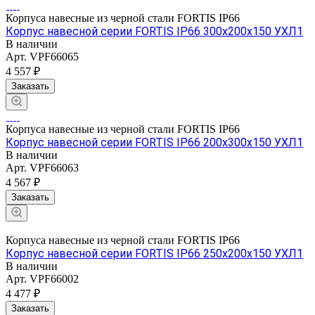
Корпуса навесные из черной стали FORTIS IP66
Корпус навесной серии FORTIS IP66 300х200х150 УХЛ1
В наличии
Арт.
VPF66065
4 557 ₽
Заказать
Корпуса навесные из черной стали FORTIS IP66
Корпус навесной серии FORTIS IP66 200х300х150 УХЛ1
В наличии
Арт.
VPF66063
4 567 ₽
Заказать
Корпуса навесные из черной стали FORTIS IP66
Корпус навесной серии FORTIS IP66 250х200х150 УХЛ1
В наличии
Арт.
VPF66002
4 477 ₽
Заказать