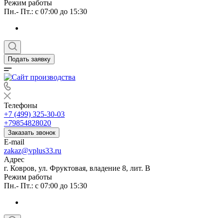
Режим работы
Пн.- Пт.: с 07:00 до 15:30
Подать заявку
Телефоны
+7 (499) 325-30-03
+79854828020
Заказать звонок
E-mail
zakaz@vplus33.ru
Адрес
г. Ковров, ул. Фруктовая, владение 8, лит. В
Режим работы
Пн.- Пт.: с 07:00 до 15:30