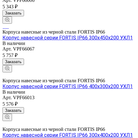
Арт.
VPF66006
5 343 ₽
Заказать
Корпуса навесные из черной стали FORTIS IP66
Корпус навесной серии FORTIS IP66 300х450х200 УХЛ1
В наличии
Арт.
VPF66067
5 757 ₽
Заказать
Корпуса навесные из черной стали FORTIS IP66
Корпус навесной серии FORTIS IP66 400х300х200 УХЛ1
В наличии
Арт.
VPF66013
5 576 ₽
Заказать
Корпуса навесные из черной стали FORTIS IP66
Корпус навесной серии FORTIS IP66 300х400х200 УХЛ1