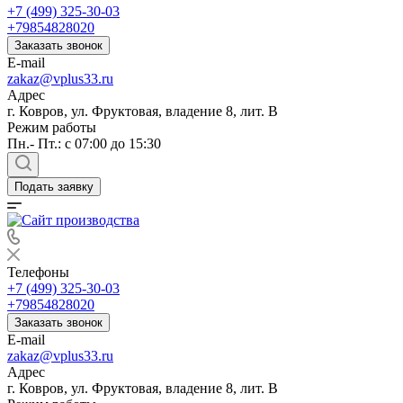
+7 (499) 325-30-03
+79854828020
Заказать звонок
E-mail
zakaz@vplus33.ru
Адрес
г. Ковров, ул. Фруктовая, владение 8, лит. В
Режим работы
Пн.- Пт.: с 07:00 до 15:30
Подать заявку
Телефоны
+7 (499) 325-30-03
+79854828020
Заказать звонок
E-mail
zakaz@vplus33.ru
Адрес
г. Ковров, ул. Фруктовая, владение 8, лит. В