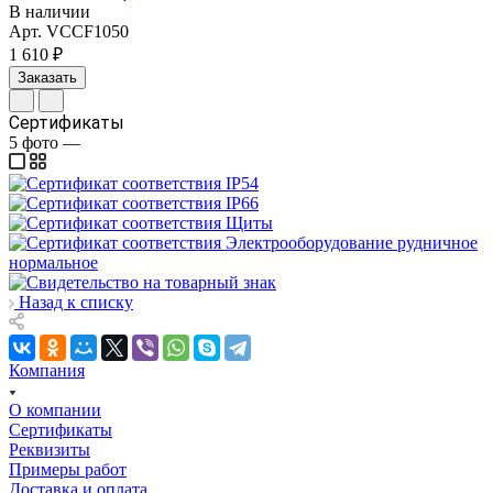
В наличии
Арт.
VCCF1050
1 610 ₽
Заказать
Сертификаты
5
фото
—
Назад к списку
Компания
О компании
Сертификаты
Реквизиты
Примеры работ
Доставка и оплата