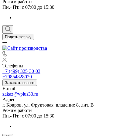
Режим работы
Пн.- Пт.: с 07:00 до 15:30
Подать заявку
Телефоны
+7 (499) 325-30-03
+79854828020
Заказать звонок
E-mail
zakaz@vplus33.ru
Адрес
г. Ковров, ул. Фруктовая, владение 8, лит. В
Режим работы
Пн.- Пт.: с 07:00 до 15:30