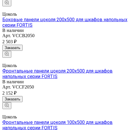
Цоколь
Боковые панели цоколя 200х500 для шкафов напольных
серии FORTIS
В наличии
Арт.
VCCB2050
2 503 ₽
Заказать
Цоколь
Фронтальные панели цоколя 200х500 для шкафов
напольных серии FORTIS
В наличии
Арт.
VCCF2050
2 152 ₽
Заказать
Цоколь
Фронтальные панели цоколя 100х500 для шкафов
напольных серии FORTIS