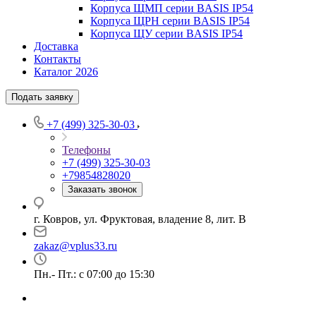
Корпуса ЩМП серии BASIS IP54
Корпуса ЩРН серии BASIS IP54
Корпуса ЩУ серии BASIS IP54
Доставка
Контакты
Каталог 2026
Подать заявку
+7 (499) 325-30-03
Телефоны
+7 (499) 325-30-03
+79854828020
Заказать звонок
г. Ковров, ул. Фруктовая, владение 8, лит. В
zakaz@vplus33.ru
Пн.- Пт.: с 07:00 до 15:30