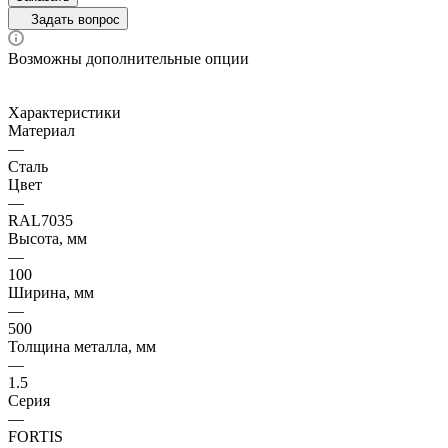
Задать вопрос
Возможны дополнительные опции
Характеристики
Материал
—
Сталь
Цвет
—
RAL7035
Высота, мм
—
100
Ширина, мм
—
500
Толщина металла, мм
—
1.5
Серия
—
FORTIS