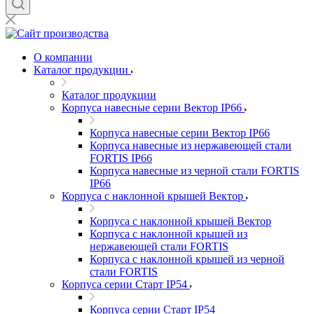
О компании
Каталог продукции
Каталог продукции
Корпуса навесные серии Вектор IP66
Корпуса навесные серии Вектор IP66
Корпуса навесные из нержавеющей стали
FORTIS IP66
Корпуса навесные из черной стали FORTIS
IP66
Корпуса с наклонной крышей Вектор
Корпуса с наклонной крышей Вектор
Корпуса с наклонной крышей из
нержавеющей стали FORTIS
Корпуса с наклонной крышей из черной
стали FORTIS
Корпуса серии Старт IP54
Корпуса серии Старт IP54