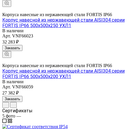
Корпуса навесные из нержавеющей стали FORTIS IP66
Корпус навесной из нержавеющей стали AISI304 серии
FORTIS IP66 500х500х250 УХЛ1
В наличии
Арт.
VNF66023
32 283 ₽
Заказать
Корпуса навесные из нержавеющей стали FORTIS IP66
Корпус навесной из нержавеющей стали AISI304 серии
FORTIS IP66 500х500х200 УХЛ1
В наличии
Арт.
VNF66059
27 382 ₽
Заказать
Сертификаты
5
фото
—