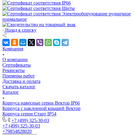
Назад к списку
Компания
О компании
Сертификаты
Реквизиты
Примеры работ
Доставка и оплата
Скачать каталог
Каталог
Корпуса навесные серии Вектор IP66
Корпуса с наклонной крышей Вектор
Корпуса серии Старт IP54
+7 (499) 325-30-03
+7 (499) 325-30-03
+79854828020