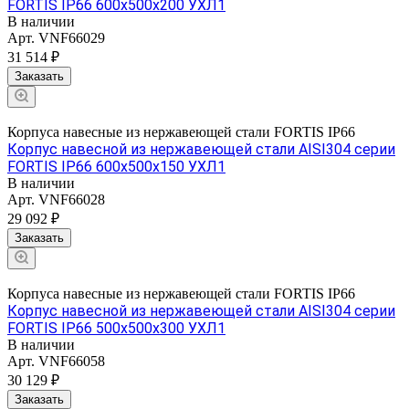
FORTIS IP66 600х500х200 УХЛ1
В наличии
Арт.
VNF66029
31 514 ₽
Заказать
Корпуса навесные из нержавеющей стали FORTIS IP66
Корпус навесной из нержавеющей стали AISI304 серии
FORTIS IP66 600х500х150 УХЛ1
В наличии
Арт.
VNF66028
29 092 ₽
Заказать
Корпуса навесные из нержавеющей стали FORTIS IP66
Корпус навесной из нержавеющей стали AISI304 серии
FORTIS IP66 500х500х300 УХЛ1
В наличии
Арт.
VNF66058
30 129 ₽
Заказать