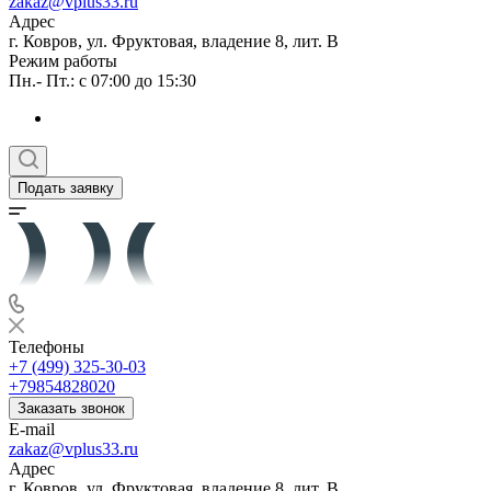
zakaz@vplus33.ru
Адрес
г. Ковров, ул. Фруктовая, владение 8, лит. В
Режим работы
Пн.- Пт.: с 07:00 до 15:30
Подать заявку
Телефоны
+7 (499) 325-30-03
+79854828020
Заказать звонок
E-mail
zakaz@vplus33.ru
Адрес
г. Ковров, ул. Фруктовая, владение 8, лит. В