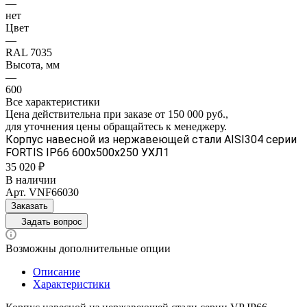
—
нет
Цвет
—
RAL 7035
Высота, мм
—
600
Все характеристики
Цена действительна при заказе от 150 000 руб.,
для уточнения цены обращайтесь к менеджеру.
Корпус навесной из нержавеющей стали AISI304 серии
FORTIS IP66 600х500х250 УХЛ1
35 020 ₽
В наличии
Арт.
VNF66030
Заказать
Задать вопрос
Возможны дополнительные опции
Описание
Характеристики