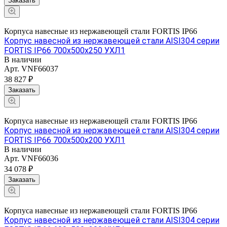
Заказать
Корпуса навесные из нержавеющей стали FORTIS IP66
Корпус навесной из нержавеющей стали AISI304 серии
FORTIS IP66 700х500х250 УХЛ1
В наличии
Арт.
VNF66037
38 827 ₽
Заказать
Корпуса навесные из нержавеющей стали FORTIS IP66
Корпус навесной из нержавеющей стали AISI304 серии
FORTIS IP66 700х500х200 УХЛ1
В наличии
Арт.
VNF66036
34 078 ₽
Заказать
Корпуса навесные из нержавеющей стали FORTIS IP66
Корпус навесной из нержавеющей стали AISI304 серии