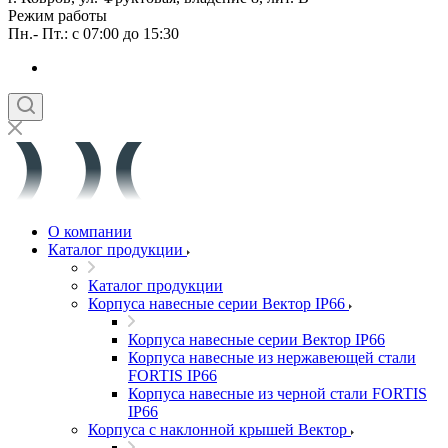
Режим работы
Пн.- Пт.: с 07:00 до 15:30
О компании
Каталог продукции
Каталог продукции
Корпуса навесные серии Вектор IP66
Корпуса навесные серии Вектор IP66
Корпуса навесные из нержавеющей стали
FORTIS IP66
Корпуса навесные из черной стали FORTIS
IP66
Корпуса с наклонной крышей Вектор