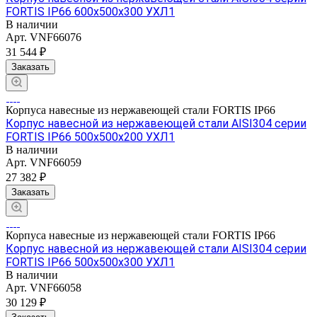
FORTIS IP66 600х500х300 УХЛ1
В наличии
Арт.
VNF66076
31 544 ₽
Заказать
Корпуса навесные из нержавеющей стали FORTIS IP66
Корпус навесной из нержавеющей стали AISI304 серии
FORTIS IP66 500х500х200 УХЛ1
В наличии
Арт.
VNF66059
27 382 ₽
Заказать
Корпуса навесные из нержавеющей стали FORTIS IP66
Корпус навесной из нержавеющей стали AISI304 серии
FORTIS IP66 500х500х300 УХЛ1
В наличии
Арт.
VNF66058
30 129 ₽