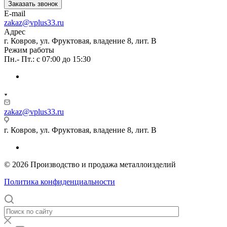
Заказать звонок
E-mail
zakaz@vplus33.ru
Адрес
г. Ковров, ул. Фруктовая, владение 8, лит. В
Режим работы
Пн.- Пт.: с 07:00 до 15:30
zakaz@vplus33.ru
г. Ковров, ул. Фруктовая, владение 8, лит. В
© 2026 Производство и продажа металлоизделий
Политика конфиденциальности