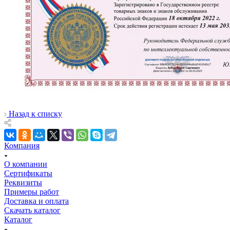
Назад к списку
Компания
О компании
Сертификаты
Реквизиты
Примеры работ
Доставка и оплата
Скачать каталог
Каталог