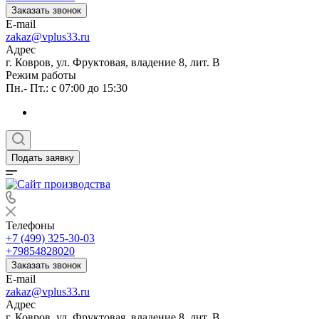
Заказать звонок
E-mail
zakaz@vplus33.ru
Адрес
г. Ковров, ул. Фруктовая, владение 8, лит. В
Режим работы
Пн.- Пт.: с 07:00 до 15:30
Подать заявку
Телефоны
+7 (499) 325-30-03
+79854828020
Заказать звонок
E-mail
zakaz@vplus33.ru
Адрес
г. Ковров, ул. Фруктовая, владение 8, лит. В