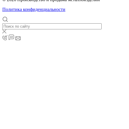
Политика конфиденциальности