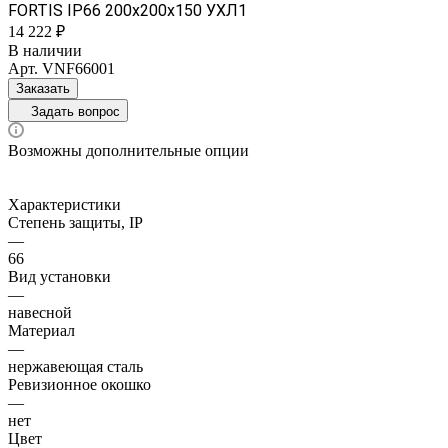
FORTIS IP66 200х200х150 УХЛ1
14 222 ₽
В наличии
Арт.
VNF66001
Заказать
Задать вопрос
Возможны дополнительные опции
Характеристики
Степень защиты, IP
—
66
Вид установки
—
навесной
Материал
—
нержавеющая сталь
Ревизионное окошко
—
нет
Цвет