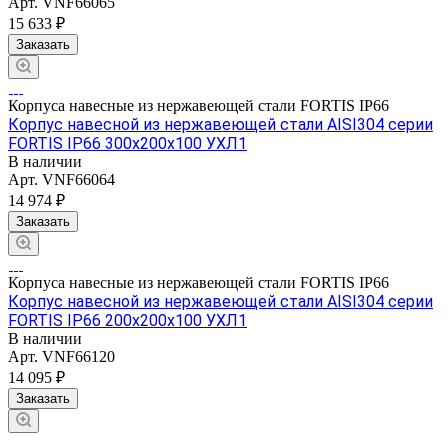
Арт.
VNF66065
15 633 ₽
Заказать
Корпуса навесные из нержавеющей стали FORTIS IP66
Корпус навесной из нержавеющей стали AISI304 серии
FORTIS IP66 300х200х100 УХЛ1
В наличии
Арт.
VNF66064
14 974 ₽
Заказать
Корпуса навесные из нержавеющей стали FORTIS IP66
Корпус навесной из нержавеющей стали AISI304 серии
FORTIS IP66 200х200х100 УХЛ1
В наличии
Арт.
VNF66120
14 095 ₽
Заказать