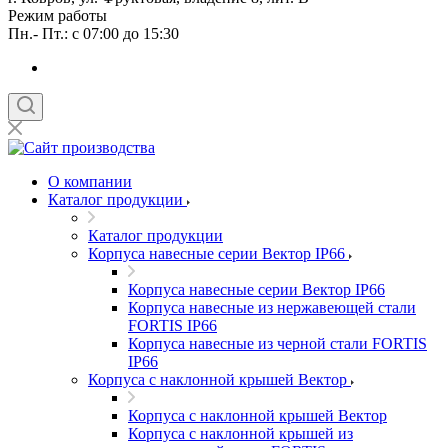
Режим работы
Пн.- Пт.: с 07:00 до 15:30
О компании
Каталог продукции
Каталог продукции
Корпуса навесные серии Вектор IP66
Корпуса навесные серии Вектор IP66
Корпуса навесные из нержавеющей стали
FORTIS IP66
Корпуса навесные из черной стали FORTIS
IP66
Корпуса с наклонной крышей Вектор
Корпуса с наклонной крышей Вектор
Корпуса с наклонной крышей из