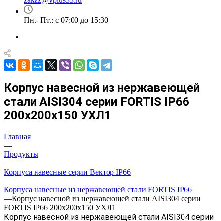
zakaz@vplus33.ru
Пн.- Пт.: с 07:00 до 15:30
Корпус навесной из нержавеющей
стали AISI304 серии FORTIS IP66
200х200х150 УХЛ1
Главная
—
Продукты
—
Корпуса навесные серии Вектор IP66
—
Корпуса навесные из нержавеющей стали FORTIS IP66
—
Корпус навесной из нержавеющей стали AISI304 серии
FORTIS IP66 200х200х150 УХЛ1
Корпус навесной из нержавеющей стали AISI304 серии