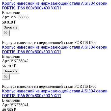
Корпус навесной из нержавеющей стали AISI304 серии
FORTIS IP66 800х800х400 УХЛ1
В наличии
Арт.
VNF66056
59 018 ₽
Заказать
Корпуса навесные из нержавеющей стали FORTIS IP66
Корпус навесной из нержавеющей стали AISI304 серии
FORTIS IP66 800х800х300 УХЛ1
В наличии
Арт.
VNF66042
56 707 ₽
Заказать
Корпуса навесные из нержавеющей стали FORTIS IP66
Корпус навесной из нержавеющей стали AISI304 серии
FORTIS IP66 800х800х200 УХЛ1
В наличии
Арт.
VNF66041
48 560 ₽