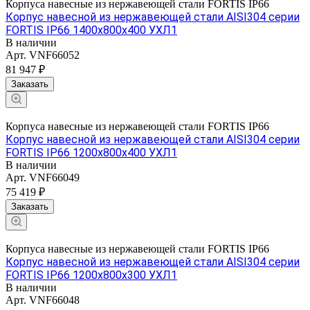
Корпуса навесные из нержавеющей стали FORTIS IP66
Корпус навесной из нержавеющей стали AISI304 серии
FORTIS IP66 1400х800х400 УХЛ1
В наличии
Арт.
VNF66052
81 947 ₽
Заказать
Корпуса навесные из нержавеющей стали FORTIS IP66
Корпус навесной из нержавеющей стали AISI304 серии
FORTIS IP66 1200х800х400 УХЛ1
В наличии
Арт.
VNF66049
75 419 ₽
Заказать
Корпуса навесные из нержавеющей стали FORTIS IP66
Корпус навесной из нержавеющей стали AISI304 серии
FORTIS IP66 1200х800х300 УХЛ1
В наличии
Арт.
VNF66048