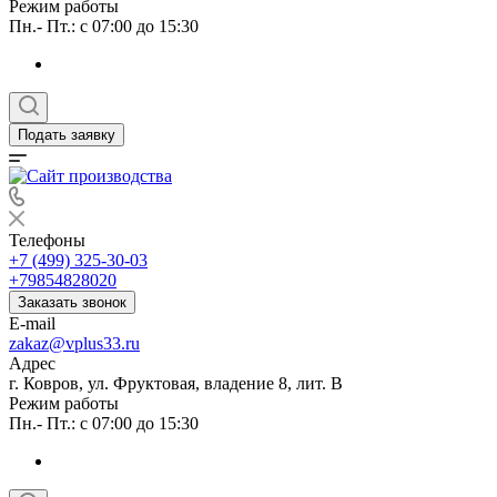
Режим работы
Пн.- Пт.: с 07:00 до 15:30
Подать заявку
Телефоны
+7 (499) 325-30-03
+79854828020
Заказать звонок
E-mail
zakaz@vplus33.ru
Адрес
г. Ковров, ул. Фруктовая, владение 8, лит. В
Режим работы
Пн.- Пт.: с 07:00 до 15:30