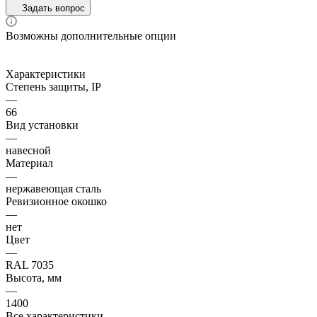
Задать вопрос
Возможны дополнительные опции
Характеристики
Степень защиты, IP
—
66
Вид установки
—
навесной
Материал
—
нержавеющая сталь
Ревизионное окошко
—
нет
Цвет
—
RAL 7035
Высота, мм
—
1400
Все характеристики