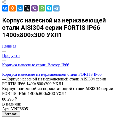
Корпус навесной из нержавеющей
стали AISI304 серии FORTIS IP66
1400х800х300 УХЛ1
Главная
—
Продукты
—
Корпуса навесные серии Вектор IP66
—
Корпуса навесные из нержавеющей стали FORTIS IP66
—
Корпус навесной из нержавеющей стали AISI304 серии
FORTIS IP66 1400х800х300 УХЛ1
Корпус навесной из нержавеющей стали AISI304 серии
FORTIS IP66 1400х800х300 УХЛ1
80 295 ₽
В наличии
Арт.
VNF66051
Заказать