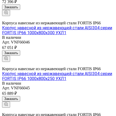
72 396 ₽
Заказать
Корпуса навесные из нержавеющей стали FORTIS IP66
Корпус навесной из нержавеющей стали AISI304 серии
FORTIS IP66 1000х800х300 УХЛ1
В наличии
Арт.
VNF66046
67 051 ₽
Заказать
Корпуса навесные из нержавеющей стали FORTIS IP66
Корпус навесной из нержавеющей стали AISI304 серии
FORTIS IP66 1000х800х250 УХЛ1
В наличии
Арт.
VNF66045
65 889 ₽
Заказать
Корпуса навесные из нержавеющей стали FORTIS IP66