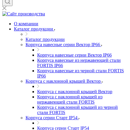
О компании
Каталог продукции
Каталог продукции
Корпуса навесные серии Вектор IP66
Корпуса навесные серии Вектор IP66
Корпуса навесные из нержавеющей стали
FORTIS IP66
Корпуса навесные из черной стали FORTIS
IP66
Корпуса с наклонной крышей Вектор
Корпуса с наклонной крышей Вектор
Корпуса с наклонной крышей из
нержавеющей стали FORTIS
Корпуса с наклонной крышей из черной
стали FORTIS
Корпуса серии Старт IP54
Корпуса серии Старт IP54