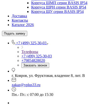
Корпуса ЩМП серии BASIS IP54
Корпуса ЩРН серии BASIS IP54
Корпуса ЩУ серии BASIS IP54
Доставка
Контакты
Каталог 2026
Подать заявку
+7 (499) 325-30-03
Телефоны
+7 (499) 325-30-03
+79854828020
Заказать звонок
г. Ковров, ул. Фруктовая, владение 8, лит. В
zakaz@vplus33.ru
Пн.- Пт.: с 07:00 до 15:30