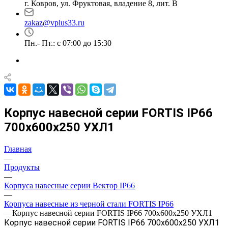
г. Ковров, ул. Фруктовая, владение 8, лит. В
zakaz@vplus33.ru
Пн.- Пт.: с 07:00 до 15:30
Корпус навесной серии FORTIS IP66
700х600х250 УХЛ1
Главная
—
Продукты
—
Корпуса навесные серии Вектор IP66
—
Корпуса навесные из черной стали FORTIS IP66
—
Корпус навесной серии FORTIS IP66 700х600х250 УХЛ1
Корпус навесной серии FORTIS IP66 700х600х250 УХЛ1