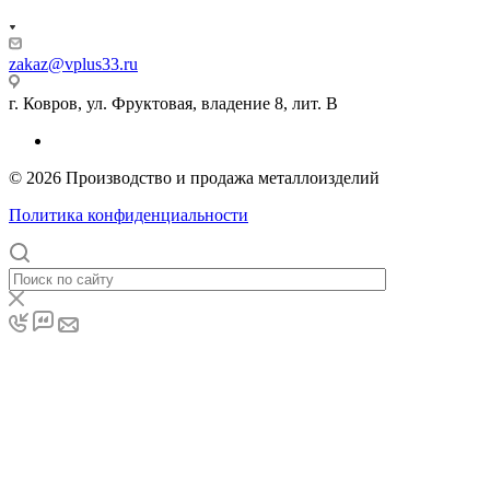
zakaz@vplus33.ru
г. Ковров, ул. Фруктовая, владение 8, лит. В
© 2026 Производство и продажа металлоизделий
Политика конфиденциальности