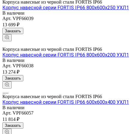
Корпуса навесные из черной стали FORTIS IP66
Корпус навесной серии FORTIS IP66 800х600х250 УХЛ1
В наличии
Арт.
VPF66039
13 699 ₽
Заказать
Корпуса навесные из черной стали FORTIS IP66
Корпус навесной серии FORTIS IP66 800х600х200 УХЛ1
В наличии
Арт.
VPF66038
13 274 ₽
Заказать
Корпуса навесные из черной стали FORTIS IP66
Корпус навесной серии FORTIS IP66 600х600х400 УХЛ1
В наличии
Арт.
VPF66057
11 814 ₽
Заказать