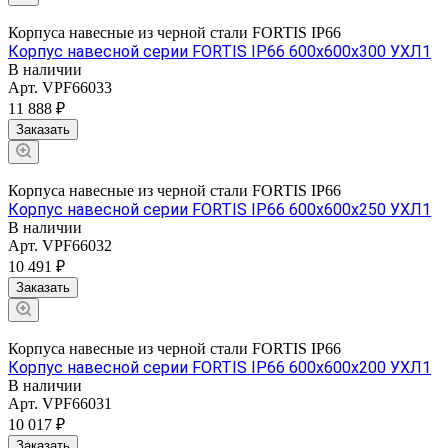
Корпуса навесные из черной стали FORTIS IP66
Корпус навесной серии FORTIS IP66 600х600х300 УХЛ1
В наличии
Арт.
VPF66033
11 888 ₽
Заказать
Корпуса навесные из черной стали FORTIS IP66
Корпус навесной серии FORTIS IP66 600х600х250 УХЛ1
В наличии
Арт.
VPF66032
10 491 ₽
Заказать
Корпуса навесные из черной стали FORTIS IP66
Корпус навесной серии FORTIS IP66 600х600х200 УХЛ1
В наличии
Арт.
VPF66031
10 017 ₽
Заказать