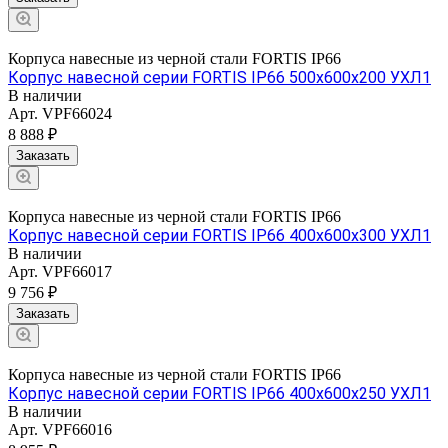
Корпуса навесные из черной стали FORTIS IP66
Корпус навесной серии FORTIS IP66 500х600х200 УХЛ1
В наличии
Арт.
VPF66024
8 888 ₽
Заказать
Корпуса навесные из черной стали FORTIS IP66
Корпус навесной серии FORTIS IP66 400х600х300 УХЛ1
В наличии
Арт.
VPF66017
9 756 ₽
Заказать
Корпуса навесные из черной стали FORTIS IP66
Корпус навесной серии FORTIS IP66 400х600х250 УХЛ1
В наличии
Арт.
VPF66016