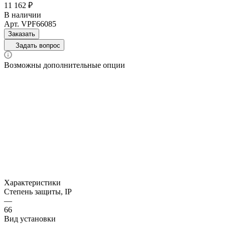
11 162 ₽
В наличии
Арт.
VPF66085
Заказать
Задать вопрос
Возможны дополнительные опции
Характеристики
Степень защиты, IP
—
66
Вид установки