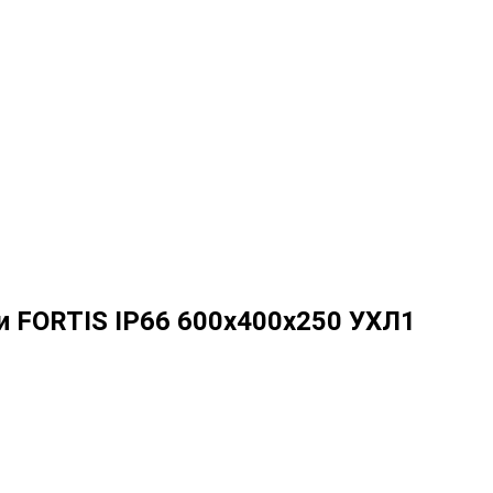
и FORTIS IP66 600х400х250 УХЛ1