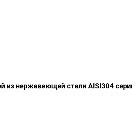
й из нержавеющей стали AISI304 сери