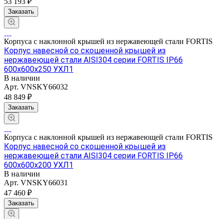
53 193 ₽
Заказать
Корпуса с наклонной крышей из нержавеющей стали FORTIS
Корпус навесной со скошенной крышей из
нержавеющей стали AISI304 серии FORTIS IP66
600х600х250 УХЛ1
В наличии
Арт.
VNSKY66032
48 849 ₽
Заказать
Корпуса с наклонной крышей из нержавеющей стали FORTIS
Корпус навесной со скошенной крышей из
нержавеющей стали AISI304 серии FORTIS IP66
600х600х200 УХЛ1
В наличии
Арт.
VNSKY66031
47 460 ₽
Заказать