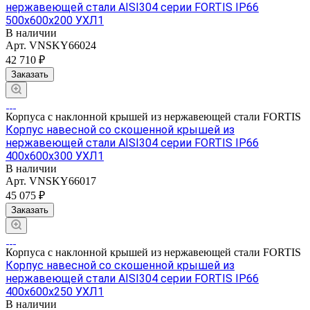
нержавеющей стали AISI304 серии FORTIS IP66
500х600х200 УХЛ1
В наличии
Арт.
VNSKY66024
42 710 ₽
Заказать
Корпуса с наклонной крышей из нержавеющей стали FORTIS
Корпус навесной со скошенной крышей из
нержавеющей стали AISI304 серии FORTIS IP66
400х600х300 УХЛ1
В наличии
Арт.
VNSKY66017
45 075 ₽
Заказать
Корпуса с наклонной крышей из нержавеющей стали FORTIS
Корпус навесной со скошенной крышей из
нержавеющей стали AISI304 серии FORTIS IP66
400х600х250 УХЛ1
В наличии