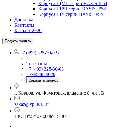
Корпуса ЩМП серии BASIS IP54
Корпуса ЩРН серии BASIS IP54
Корпуса ЩУ серии BASIS IP54
Доставка
Контакты
Каталог 2026
Подать заявку
+7 (499) 325-30-03
Телефоны
+7 (499) 325-30-03
+79854828020
Заказать звонок
г. Ковров, ул. Фруктовая, владение 8, лит. В
zakaz@vplus33.ru
Пн.- Пт.: с 07:00 до 15:30