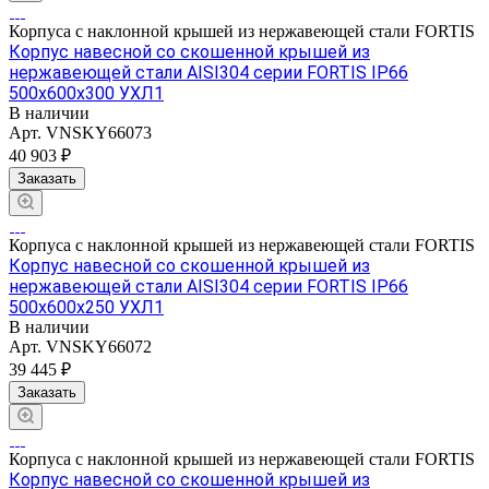
Корпуса с наклонной крышей из нержавеющей стали FORTIS
Корпус навесной со скошенной крышей из
нержавеющей стали AISI304 серии FORTIS IP66
500х600х300 УХЛ1
В наличии
Арт.
VNSKY66073
40 903 ₽
Заказать
Корпуса с наклонной крышей из нержавеющей стали FORTIS
Корпус навесной со скошенной крышей из
нержавеющей стали AISI304 серии FORTIS IP66
500х600х250 УХЛ1
В наличии
Арт.
VNSKY66072
39 445 ₽
Заказать
Корпуса с наклонной крышей из нержавеющей стали FORTIS
Корпус навесной со скошенной крышей из