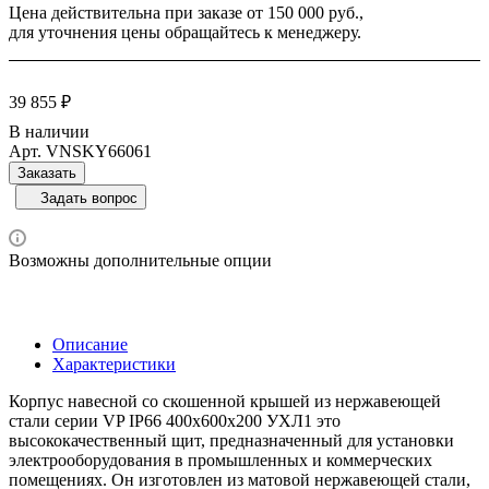
Цена действительна при заказе от 150 000 руб.,
для уточнения цены обращайтесь к менеджеру.
39 855 ₽
В наличии
Арт.
VNSKY66061
Заказать
Задать вопрос
Возможны дополнительные опции
Описание
Характеристики
Корпус навесной со скошенной крышей из нержавеющей
стали серии VP IP66 400х600х200 УХЛ1 это
высококачественный щит, предназначенный для установки
электрооборудования в промышленных и коммерческих
помещениях. Он изготовлен из матовой нержавеющей стали,