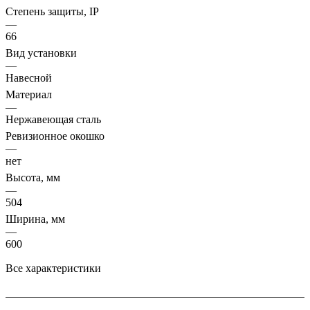
Степень защиты, IP
—
66
Вид установки
—
Навесной
Материал
—
Нержавеющая сталь
Ревизионное окошко
—
нет
Высота, мм
—
504
Ширина, мм
—
600
Все характеристики