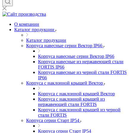
О компании
Каталог продукции
Каталог продукции
Корпуса навесные серии Вектор IP66
Корпуса навесные серии Вектор IP66
Корпуса навесные из нержавеющей стали
FORTIS IP66
Корпуса навесные из черной стали FORTIS
IP66
Корпуса с наклонной крышей Вектор
Корпуса с наклонной крышей Вектор
Корпуса с наклонной крышей из
нержавеющей стали FORTIS
Корпуса с наклонной крышей из черной
стали FORTIS
Корпуса серии Старт IP54
Корпуса серии Старт IP54