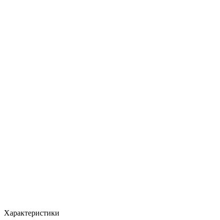
Характеристики