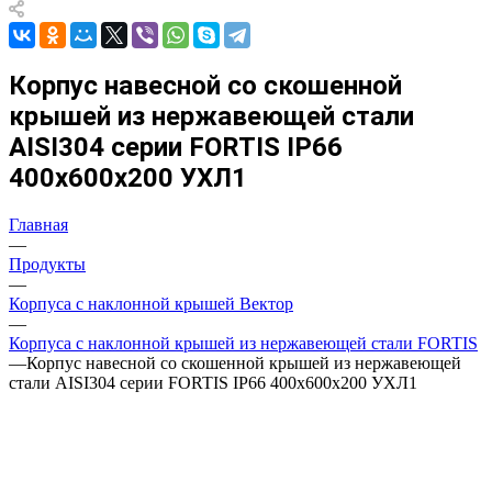
Корпус навесной со скошенной
крышей из нержавеющей стали
AISI304 серии FORTIS IP66
400х600х200 УХЛ1
Главная
—
Продукты
—
Корпуса с наклонной крышей Вектор
—
Корпуса с наклонной крышей из нержавеющей стали FORTIS
—
Корпус навесной со скошенной крышей из нержавеющей
стали AISI304 серии FORTIS IP66 400х600х200 УХЛ1