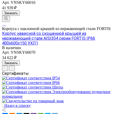
Арт.
VNSKY66016
41 939 ₽
Заказать
Корпуса с наклонной крышей из нержавеющей стали FORTIS
Корпус навесной со скошенной крышей из
нержавеющей стали AISI304 серии FORTIS IP66
400х600х150 УХЛ1
В наличии
Арт.
VNSKY66070
34 622 ₽
Заказать
Сертификаты
Назад к списку