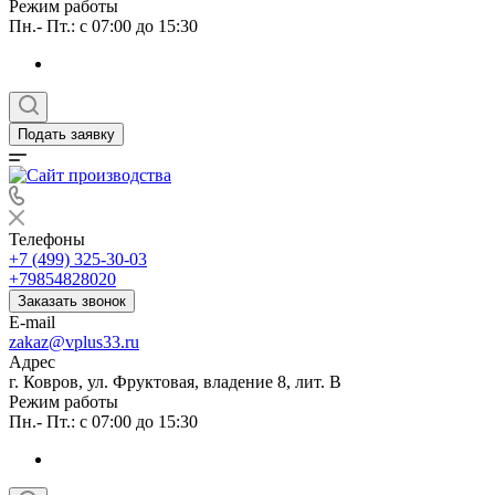
Режим работы
Пн.- Пт.: с 07:00 до 15:30
Подать заявку
Телефоны
+7 (499) 325-30-03
+79854828020
Заказать звонок
E-mail
zakaz@vplus33.ru
Адрес
г. Ковров, ул. Фруктовая, владение 8, лит. В
Режим работы
Пн.- Пт.: с 07:00 до 15:30