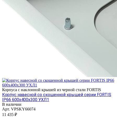
Корпуса с наклонной крышей из черной стали FORTIS
Корпус навесной со скошенной крышей серии FORTIS
IP66 600х400х300 УХЛ1
В наличии
Арт.
VPSKY66074
11 435 ₽