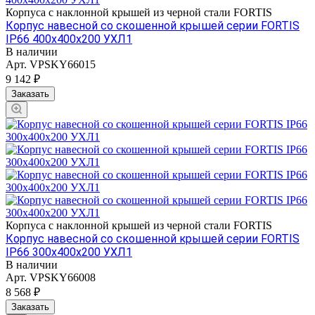
Корпуса с наклонной крышей из черной стали FORTIS
Корпус навесной со скошенной крышей серии FORTIS
IP66 400х400х200 УХЛ1
В наличии
Арт.
VPSKY66015
9 142 ₽
Заказать
Корпуса с наклонной крышей из черной стали FORTIS
Корпус навесной со скошенной крышей серии FORTIS
IP66 300х400х200 УХЛ1
В наличии
Арт.
VPSKY66008
8 568 ₽
Заказать