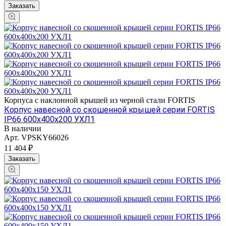
Заказать
Корпуса с наклонной крышей из черной стали FORTIS
Корпус навесной со скошенной крышей серии FORTIS
IP66 600х400х200 УХЛ1
В наличии
Арт.
VPSKY66026
11 404 ₽
Заказать