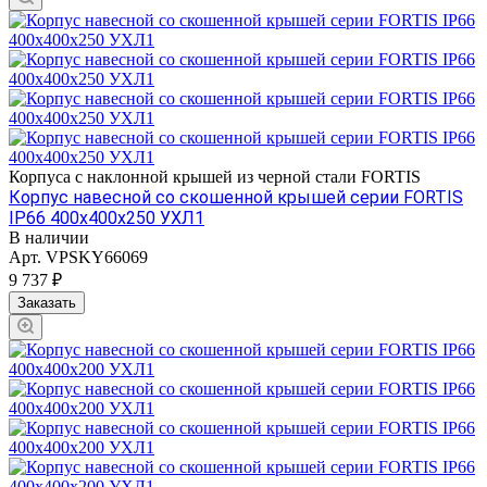
Корпуса с наклонной крышей из черной стали FORTIS
Корпус навесной со скошенной крышей серии FORTIS
IP66 400х400х250 УХЛ1
В наличии
Арт.
VPSKY66069
9 737 ₽
Заказать