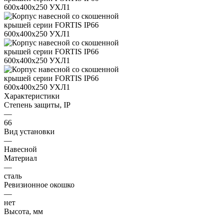
Характеристики
Степень защиты, IP
—
66
Вид установки
—
Навесной
Материал
—
сталь
Ревизионное окошко
—
нет
Высота, мм
—