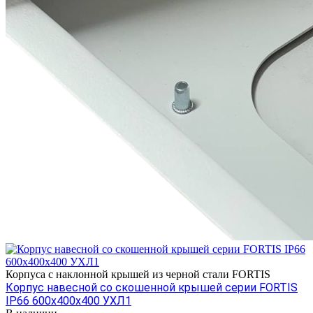
Корпуса с наклонной крышей из черной стали FORTIS
Корпус навесной со скошенной крышей серии FORTIS
IP66 600х400х400 УХЛ1