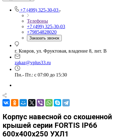
+7 (499) 325-30-03
Телефоны
+7 (499) 325-30-03
+79854828020
Заказать звонок
г. Ковров, ул. Фруктовая, владение 8, лит. В
zakaz@vplus33.ru
Пн.- Пт.: с 07:00 до 15:30
Корпус навесной со скошенной
крышей серии FORTIS IP66
600х400х250 УХЛ1