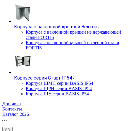
Корпуса с наклонной крышей Вектор
Корпуса с наклонной крышей из нержавеющей
стали FORTIS
Корпуса с наклонной крышей из черной стали
FORTIS
Корпуса серии Старт IP54
Корпуса ЩМП серии BASIS IP54
Корпуса ЩРН серии BASIS IP54
Корпуса ЩУ серии BASIS IP54
Доставка
Контакты
Каталог 2026