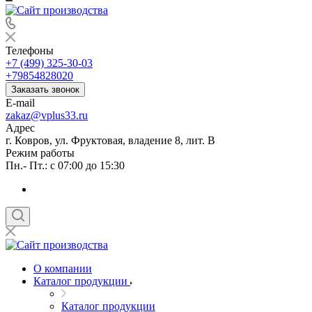
Телефоны
+7 (499) 325-30-03
+79854828020
Заказать звонок
E-mail
zakaz@vplus33.ru
Адрес
г. Ковров, ул. Фруктовая, владение 8, лит. В
Режим работы
Пн.- Пт.: с 07:00 до 15:30
О компании
Каталог продукции
Каталог продукции