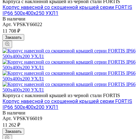
Корпуса с наклонной крышей из черной стали FORTIS
Корпус навесной со скошенной крышей серии FORTIS
IP66 500х400х250 УХЛ1
В наличии
Арт.
VPSKY66022
11 708 ₽
Заказать
Корпуса с наклонной крышей из черной стали FORTIS
Корпус навесной со скошенной крышей серии FORTIS
IP66 500х400х200 УХЛ1
В наличии
Арт.
VPSKY66019
11 262 ₽
Заказать