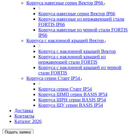
Корпуса навесные серии Вектор IP66
Корпуса навесные серии Вектор IP66
Корпуса навесные из нержавеющей стали
FORTIS IP66
Корпуса навесные из черной стали FORTIS
IP66
Корпуса с наклонной крышей Вектор
Корпуса с наклонной крышей Вектор
Корпуса с наклонной крышей из
нержавеющей стали FORTIS
Корпуса с наклонной крышей из черной
стали FORTIS
Корпуса серии Старт IP54
Корпуса серии Старт IP54
Корпуса ЩМП серии BASIS IP54
Корпуса ЩРН серии BASIS IP54
Корпуса ЩУ серии BASIS IP54
Доставка
Контакты
Каталог 2026
Подать заявку