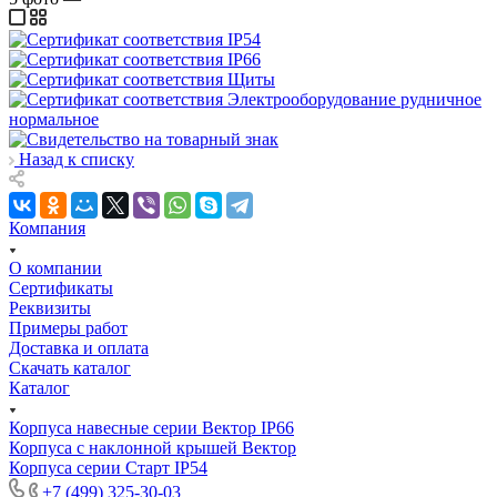
Назад к списку
Компания
О компании
Сертификаты
Реквизиты
Примеры работ
Доставка и оплата
Скачать каталог
Каталог
Корпуса навесные серии Вектор IP66
Корпуса с наклонной крышей Вектор
Корпуса серии Старт IP54
+7 (499) 325-30-03