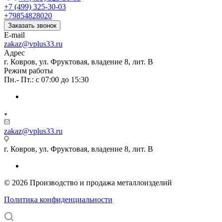
+7 (499) 325-30-03
+79854828020
Заказать звонок
E-mail
zakaz@vplus33.ru
Адрес
г. Ковров, ул. Фруктовая, владение 8, лит. В
Режим работы
Пн.- Пт.: с 07:00 до 15:30
zakaz@vplus33.ru
г. Ковров, ул. Фруктовая, владение 8, лит. В
© 2026 Производство и продажа металлоизделий
Политика конфиденциальности