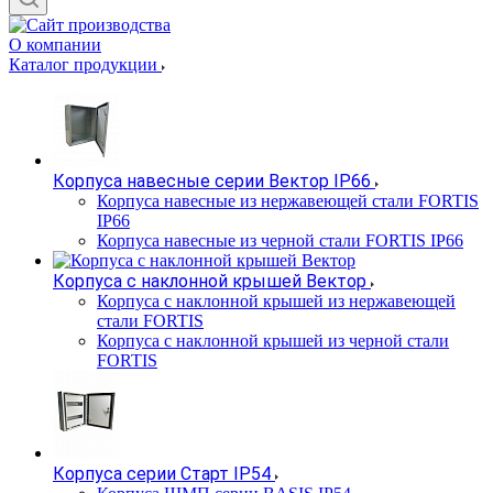
О компании
Каталог продукции
Корпуса навесные серии Вектор IP66
Корпуса навесные из нержавеющей стали FORTIS
IP66
Корпуса навесные из черной стали FORTIS IP66
Корпуса с наклонной крышей Вектор
Корпуса с наклонной крышей из нержавеющей
стали FORTIS
Корпуса с наклонной крышей из черной стали
FORTIS
Корпуса серии Старт IP54